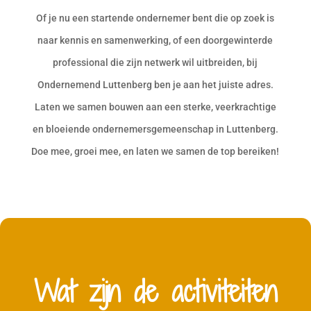
Of je nu een startende ondernemer bent die op zoek is
naar kennis en samenwerking, of een doorgewinterde
professional die zijn netwerk wil uitbreiden, bij
Ondernemend Luttenberg ben je aan het juiste adres.
Laten we samen bouwen aan een sterke, veerkrachtige
en bloeiende ondernemersgemeenschap in Luttenberg.
Doe mee, groei mee, en laten we samen de top bereiken!
Wat zijn de activiteiten