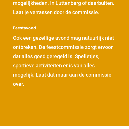
mogelijkheden. In Luttenberg of daarbuiten.
Laat je verrassen door de commissie.
Feestavond
Ook een gezellige avond mag natuurlijk niet
ontbreken. De feestcommissie zorgt ervoor
dat alles goed geregeld is. Spelletjes,
sportieve activiteiten er is van alles
mogelijk. Laat dat maar aan de commissie
over.