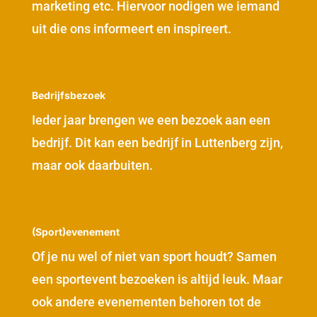
marketing etc. Hiervoor nodigen we iemand
uit die ons informeert en inspireert.
Bedrijfsbezoek
Ieder jaar brengen we een bezoek aan een
bedrijf. Dit kan een bedrijf in Luttenberg zijn,
maar ook daarbuiten.
(Sport)evenement
Of je nu wel of niet van sport houdt? Samen
een sportevent bezoeken is altijd leuk. Maar
ook andere evenementen behoren tot de