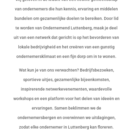
van ondernemers die hun kennis, ervaring en middelen
bundelen om gezamenlijke doelen te bereiken. Door lid
te worden van Ondernemend Luttenberg, maak je deel
uit van een netwerk dat gericht is op het bevorderen van
lokale bedrijvigheid en het creëren van een gunstig
ondernemersklimaat en een fijn dorp om in te wonen.
Wat kun je van ons verwachten? Bedrijfsbezoeken,
sportieve uitjes, gezamenlijke bijeenkomsten,
inspirerende netwerkevenementen, waardevolle
workshops en een platform voor het delen van ideeën en
ervaringen. Samen beklimmen we de
ondernemersbergen en overwinnen we uitdagingen,
zodat elke ondernemer in Luttenberg kan floreren.