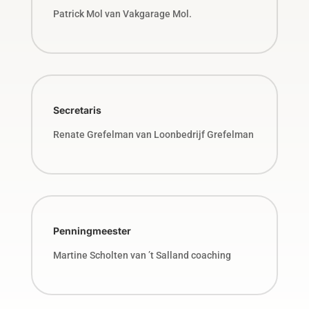
Patrick Mol van Vakgarage Mol.
Secretaris
Renate Grefelman van Loonbedrijf Grefelman
Penningmeester
Martine Scholten van ’t Salland coaching