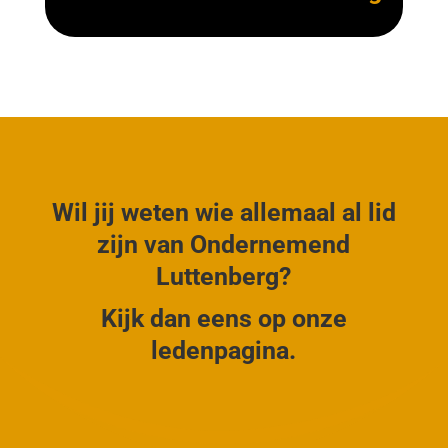
Wil jij weten wie allemaal al lid
zijn van Ondernemend
Luttenberg?
Kijk dan eens op onze
ledenpagina.