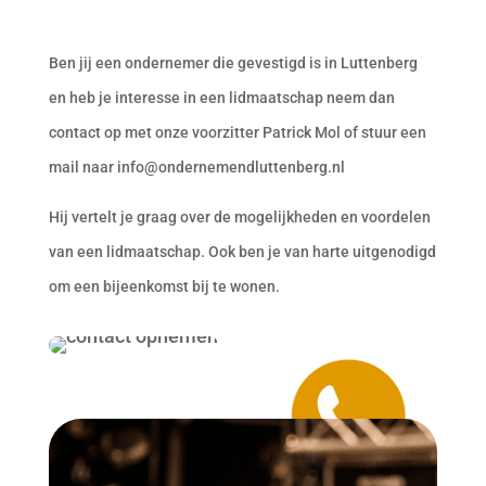
Ben jij een ondernemer die gevestigd is in Luttenberg
en heb je interesse in een lidmaatschap neem dan
contact op met onze voorzitter Patrick Mol of stuur een
mail naar info@ondernemendluttenberg.nl
Hij vertelt je graag over de mogelijkheden en voordelen
van een lidmaatschap. Ook ben je van harte uitgenodigd
om een bijeenkomst bij te wonen.