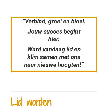
“Verbind, groei en bloei.
Jouw succes begint
hier.
Word vandaag lid en
klim samen met ons
naar nieuwe hoogten!”
Lid worden