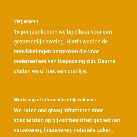
Vergaderen
1x per jaar komen we bij elkaar voor een
gezamenlijk overleg. Hierin worden de
ontwikkelingen besproken die voor
ondernemers van toepassing zijn. Daarna
sluiten we af met een drankje.
Workshop of informatieve bijeenkomst
We laten ons graag informeren door
specialisten op bijvoorbeeld het gebied van
verzekeren, financieren, notariéle zaken,